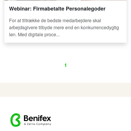
Webinar: Firmabetalte Personalegoder
For at tiltrække de bedste medarbejdere skal
arbejdsgivere tilbyde mere end en konkurrencedygtig
løn. Med digitale proce...
1