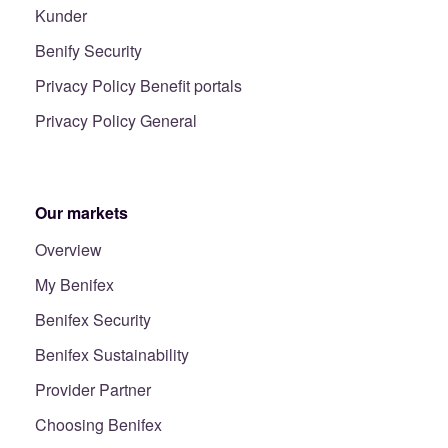
Kunder
Benify Security
Privacy Policy Benefit portals
Privacy Policy General
Our markets
Overview
My Benifex
Benifex Security
Benifex Sustainability
Provider Partner
Choosing Benifex