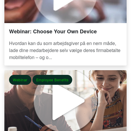
Webinar: Choose Your Own Device
Hvordan kan du som arbejdsgiver på en nem måde,
lade dine medarbejdere selv vælge deres firmabetalte
mobiltelefon – og o...
Webinar
Employee Benefits