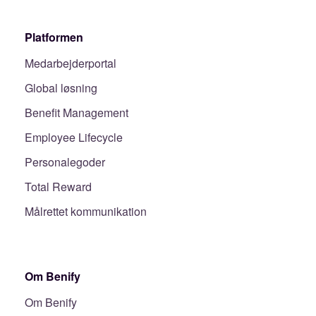
Platformen
Medarbejderportal
Global løsning
Benefit Management
Employee Lifecycle
Personalegoder
Total Reward
Målrettet kommunikation
Om Benify
Om Benify